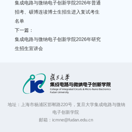
集成电路与微纳电子创新学院2026年普通
招考、硕博连读博士生招生进入复试考生
名单
下一篇：
集成电路与微纳电子创新学院2026年研究
生招生宣讲会
地址：上海市杨浦区邯郸路220号，复旦大学集成电路与微纳
电子创新学院
邮箱：icmne@fudan.edu.cn